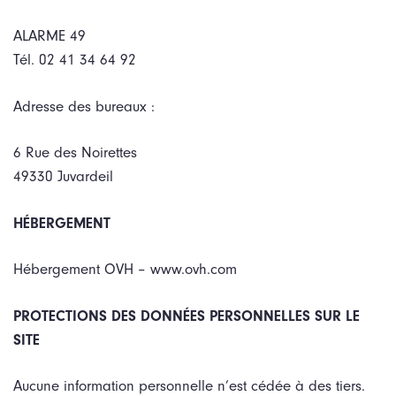
ALARME 49
Tél. 02 41 34 64 92
Adresse des bureaux :
6 Rue des Noirettes
49330 Juvardeil
HÉBERGEMENT
Hébergement OVH – www.ovh.com
PROTECTIONS DES DONNÉES PERSONNELLES SUR LE
SITE
Aucune information personnelle n’est cédée à des tiers.