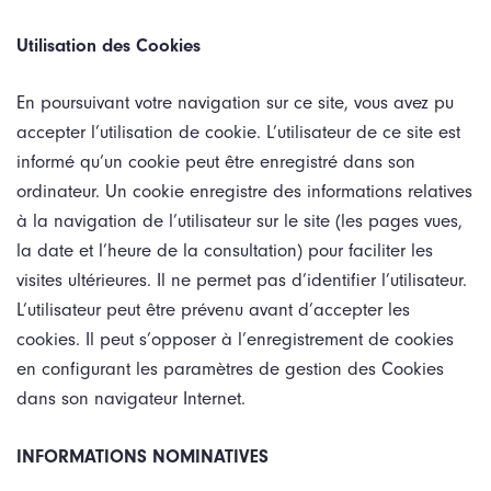
Utilisation des Cookies
En poursuivant votre navigation sur ce site, vous avez pu
accepter l’utilisation de cookie. L’utilisateur de ce site est
informé qu’un cookie peut être enregistré dans son
ordinateur. Un cookie enregistre des informations relatives
à la navigation de l’utilisateur sur le site (les pages vues,
la date et l’heure de la consultation) pour faciliter les
visites ultérieures. Il ne permet pas d’identifier l’utilisateur.
L’utilisateur peut être prévenu avant d’accepter les
cookies. Il peut s’opposer à l’enregistrement de cookies
en configurant les paramètres de gestion des Cookies
dans son navigateur Internet.
INFORMATIONS NOMINATIVES