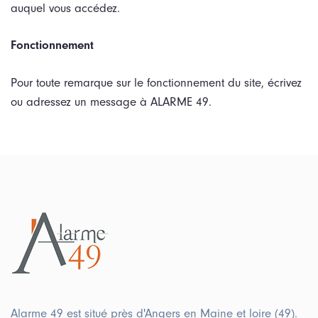
auquel vous accédez.
Fonctionnement
Pour toute remarque sur le fonctionnement du site, écrivez
ou adressez un message à ALARME 49.
Alarme 49 est situé près d'Angers en Maine et loire (49).