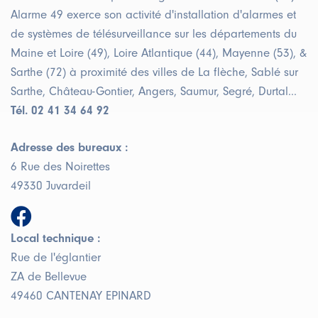
Alarme 49 exerce son activité d'installation d'alarmes et
de systèmes de télésurveillance sur les départements du
Maine et Loire (49), Loire Atlantique (44), Mayenne (53), &
Sarthe (72) à proximité des villes de La flèche, Sablé sur
Sarthe, Château-Gontier, Angers, Saumur, Segré, Durtal...
Tél. 02 41 34 64 92
Adresse des bureaux :
6 Rue des Noirettes
49330 Juvardeil
Local technique :
Rue de l'églantier
ZA de Bellevue
49460 CANTENAY EPINARD