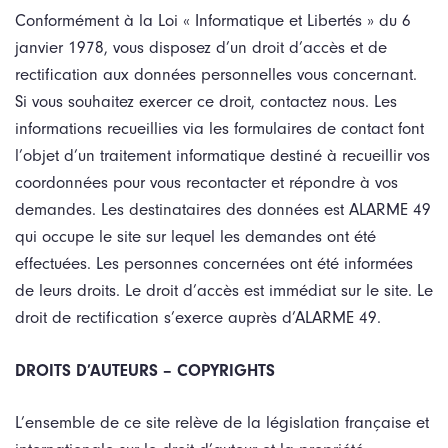
Conformément à la Loi « Informatique et Libertés » du 6
janvier 1978, vous disposez d’un droit d’accès et de
rectification aux données personnelles vous concernant.
Si vous souhaitez exercer ce droit, contactez nous. Les
informations recueillies via les formulaires de contact font
l’objet d’un traitement informatique destiné à recueillir vos
coordonnées pour vous recontacter et répondre à vos
demandes. Les destinataires des données est ALARME 49
qui occupe le site sur lequel les demandes ont été
effectuées. Les personnes concernées ont été informées
de leurs droits. Le droit d’accès est immédiat sur le site. Le
droit de rectification s’exerce auprès d’ALARME 49.
DROITS D’AUTEURS – COPYRIGHTS
L’ensemble de ce site relève de la législation française et