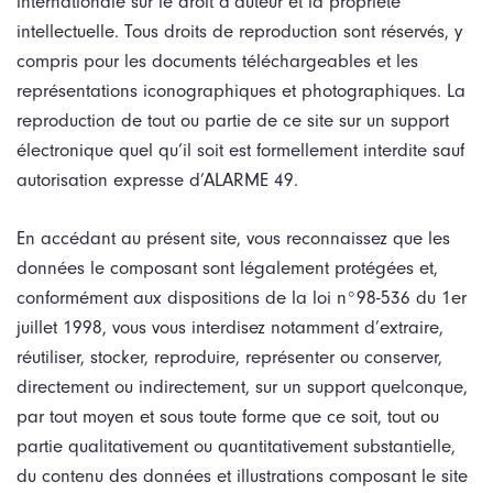
internationale sur le droit d’auteur et la propriété
intellectuelle. Tous droits de reproduction sont réservés, y
compris pour les documents téléchargeables et les
représentations iconographiques et photographiques. La
reproduction de tout ou partie de ce site sur un support
électronique quel qu’il soit est formellement interdite sauf
autorisation expresse d’ALARME 49.
En accédant au présent site, vous reconnaissez que les
données le composant sont légalement protégées et,
conformément aux dispositions de la loi n°98-536 du 1er
juillet 1998, vous vous interdisez notamment d’extraire,
réutiliser, stocker, reproduire, représenter ou conserver,
directement ou indirectement, sur un support quelconque,
par tout moyen et sous toute forme que ce soit, tout ou
partie qualitativement ou quantitativement substantielle,
du contenu des données et illustrations composant le site