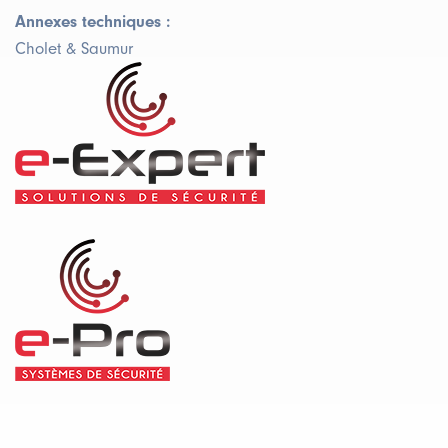
Annexes techniques :
Cholet & Saumur