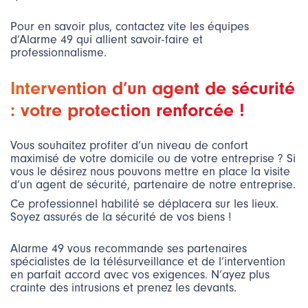
Pour en savoir plus, contactez vite les équipes
d’Alarme 49 qui allient savoir-faire et
professionnalisme.
Intervention d’un agent de sécurité
: votre protection renforcée !
Vous souhaitez profiter d’un niveau de confort
maximisé de votre domicile ou de votre entreprise ? Si
vous le désirez nous pouvons mettre en place la visite
d’un agent de sécurité, partenaire de notre entreprise.
Ce professionnel habilité se déplacera sur les lieux.
Soyez assurés de la sécurité de vos biens !
Alarme 49 vous recommande ses partenaires
spécialistes de la télésurveillance et de l’intervention
en parfait accord avec vos exigences. N’ayez plus
crainte des intrusions et prenez les devants.