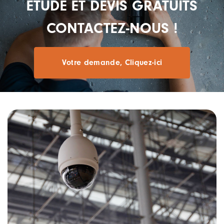
ÉTUDE
ET
DEVIS
GRATUITS
CONTACTEZ-NOUS
!
Votre demande, Cliquez-ici