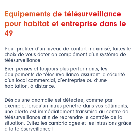
Equipements de télésurveillance
pour habitat et entreprise dans le
49
Pour profiter d’un niveau de confort maximisé, faites le
choix de vous doter en complément d’un système de
télésurveillance.
Bien pensés et toujours plus performants, les
équipements de télésurveillance assurent la sécurité
d’un local commercial, d’entreprise ou d’une
habitation, à distance.
Dès qu’une anomalie est détectée, comme par
exemple, lorsqu’un intrus pénètre dans vos bâtiments,
une alerte est immédiatement transmise au centre de
télésurveillance afin de reprendre le contrôle de la
situation. Evitez les cambriolages et les intrusions grâce
à la télésurveillance !