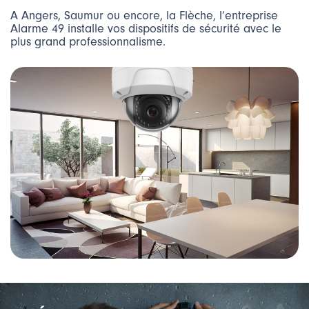
A Angers, Saumur ou encore, la Flèche, l’entreprise
Alarme 49 installe vos dispositifs de sécurité avec le
plus grand professionnalisme.