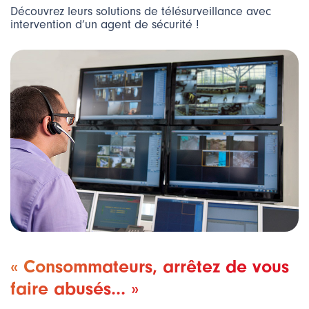
Découvrez leurs solutions de télésurveillance avec
intervention d’un agent de sécurité !
« Consommateurs, arrêtez de vous
faire abusés… »