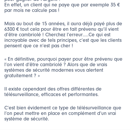
En effet, un client qui ne paye que par exemple 35 €
par mois ne calcule pas !
Mais au bout de 15 années, il aura déjà payé plus de
6300 € tout cela pour être en fait prévenu qu’il vient
d’être cambriolé ! Cherchez l’erreur…..Ce qui est
incroyable avec de tels principes, c’est que les clients
pensent que ce n’est pas cher !
« En définitive, pourquoi payer pour être prévenu que
l’on vient d’être cambriolé ? Alors que de vrais
systèmes de sécurité modernes vous alertent
gratuitement ? »
Il existe cependant des offres différentes de
télésurveillance, efficaces et performantes.
C’est bien évidement ce type de télésurveillance que
l’on peut mettre en place en complément d’un vrai
système de sécurité.