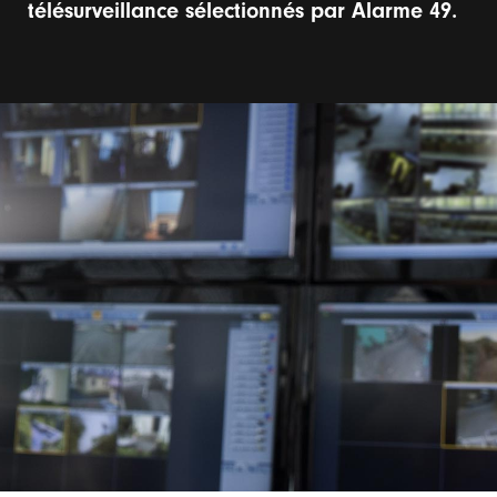
télésurveillance sélectionnés par Alarme 49.