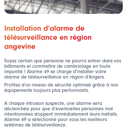
Installation d’alarme de
télésurveillance en région
angevine
Soyez certain que personne ne pourra entrer dans vos
bâtiments et commettre de cambriolage en toute
impunité ! Alarme 49 se charge d’installer votre
alarme de télésurveillance en région d’Angers.
Profitez d’un niveau de sécurité optimisé grâce à nos
équipements toujours plus performants.
A chaque intrusion suspecte, une alarme sera
déclenchée pour que d’éventuelles personnes mal
intentionnées stoppent immédiatement leurs méfaits.
Alarme 49 a sélectionné pour vous les meilleurs
systèmes de télésurveillance.