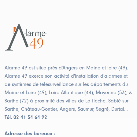
Alarme 49 est situé près d'Angers en Maine et loire (49).
Alarme 49 exerce son activité d'installation d'alarmes et
de systèmes de télésurveillance sur les départements du
Maine et Loire (49), Loire Atlantique (44), Mayenne (53), &
Sarthe (72) à proximité des villes de La flèche, Sablé sur
Sarthe, Château-Gontier, Angers, Saumur, Segré, Durtal...
Tél. 02 41 34 64 92
Adresse des bureaux :