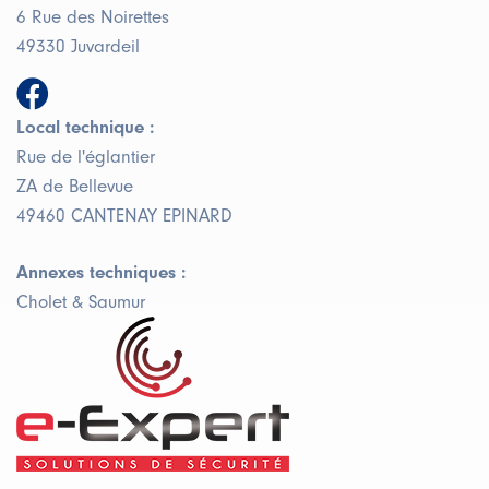
6 Rue des Noirettes
49330 Juvardeil
Local technique :
Rue de l'églantier
ZA de Bellevue
49460 CANTENAY EPINARD
Annexes techniques :
Cholet & Saumur