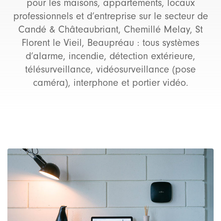
pour les maisons, appartements, locaux
professionnels et d’entreprise sur le secteur de
Candé & Châteaubriant,
Chemillé Melay, St
Florent le Vieil, Beaupréau
: tous systèmes
d’alarme, incendie, détection extérieure,
télésurveillance, vidéosurveillance (pose
caméra), interphone et portier vidéo.