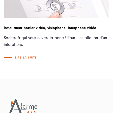
Installateur portier vidéo, visiophone, interphone vidéo
Sachez à qui vous ouvrez la porte ! Pour l’installation d’un
interphone
LIRE LA SUITE