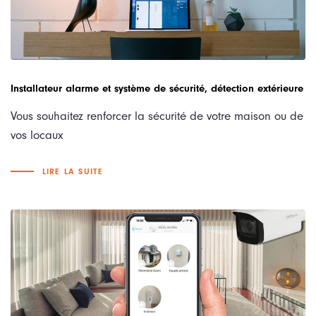
Installateur alarme et système de sécurité, détection extérieure
Vous souhaitez renforcer la sécurité de votre maison ou de
vos locaux
LIRE LA SUITE