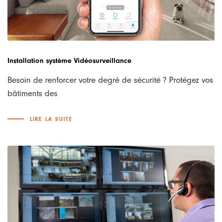
Installation système Vidéosurveillance
Besoin de renforcer votre degré de sécurité ? Protégez vos
bâtiments des
LIRE LA SUITE