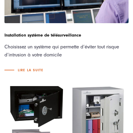
Installation système de télésurveillance
Choisissez un système qui permette d’éviter tout risque
d’intrusion à votre domicile
LIRE LA SUITE