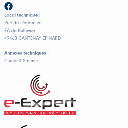
Local technique :
Rue de l'églantier
ZA de Bellevue
49460 CANTENAY EPINARD
Annexes techniques :
Cholet & Saumur