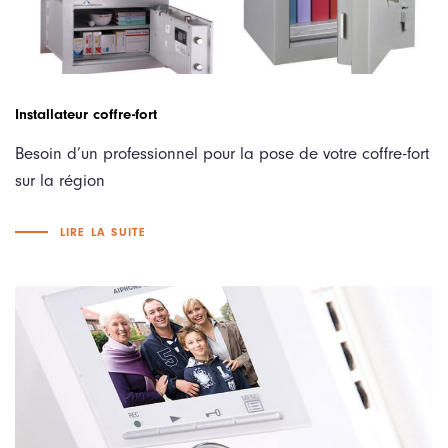
Installateur coffre-fort
Besoin d’un professionnel pour la pose de votre coffre-fort
sur la région
LIRE LA SUITE