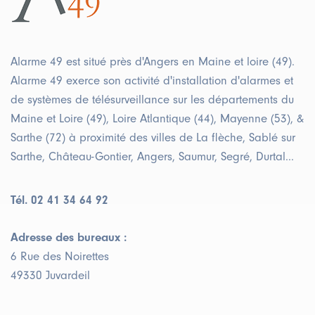
Alarme 49 est situé près d'Angers en Maine et loire (49).
Alarme 49 exerce son activité d'installation d'alarmes et
de systèmes de télésurveillance sur les départements du
Maine et Loire (49), Loire Atlantique (44), Mayenne (53), &
Sarthe (72) à proximité des villes de La flèche, Sablé sur
Sarthe, Château-Gontier, Angers, Saumur, Segré, Durtal...
Tél. 02 41 34 64 92
Adresse des bureaux :
6 Rue des Noirettes
49330 Juvardeil