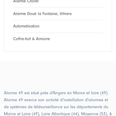
Alarme Cholet
Alarme Doué la Fontaine, Vihiers
Automatisation
Coffre-fort & Armoire
Alarme 49 est situé près d'Angers en Maine et loire (49).
Alarme 49 exerce son activité d'installation d'alarmes et
de systèmes de télésurveillance sur les départements du
Maine et Loire (49), Loire Atlantique (44), Mayenne (53), &