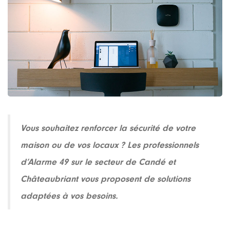
Vous souhaitez renforcer la sécurité de votre
maison ou de vos locaux ? Les professionnels
d’Alarme 49 sur le secteur de Candé et
Châteaubriant vous proposent de solutions
adaptées à vos besoins.