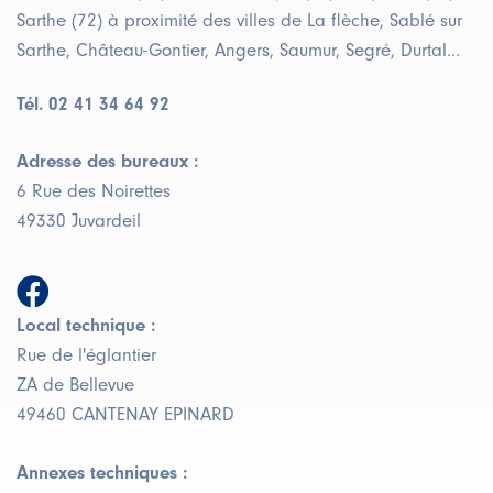
Sarthe (72) à proximité des villes de La flèche, Sablé sur
Sarthe, Château-Gontier, Angers, Saumur, Segré, Durtal...
Tél. 02 41 34 64 92
Adresse des bureaux :
6 Rue des Noirettes
49330 Juvardeil
Local technique :
Rue de l'églantier
ZA de Bellevue
49460 CANTENAY EPINARD
Annexes techniques :