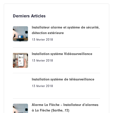
Derniers Articles
Installateur alarme et système de sécurité,
détection extérieure
13 février 2018
Installation système Vidéosurveillance
13 février 2018
Installation système de télésurveillance
13 février 2018
Alarme La Flèche – Installateur d’alarmes
à La Flèche (Sarthe, 72)