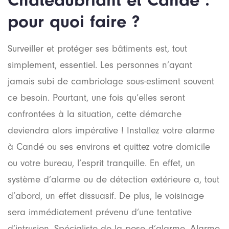
pour quoi faire ?
Surveiller et protéger ses bâtiments est, tout
simplement, essentiel. Les personnes n’ayant
jamais subi de cambriolage sous-estiment souvent
ce besoin. Pourtant, une fois qu’elles seront
confrontées à la situation, cette démarche
deviendra alors impérative ! Installez votre alarme
à Candé ou ses environs et quittez votre domicile
ou votre bureau, l’esprit tranquille. En effet, un
système d’alarme ou de détection extérieure a, tout
d’abord, un effet dissuasif. De plus, le voisinage
sera immédiatement prévenu d’une tentative
d’intrusion. Spécialiste de la pose d’alarme, Alarme