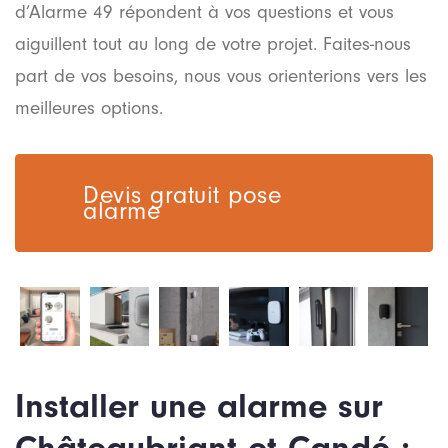
d’Alarme 49 répondent à vos questions et vous
aiguillent tout au long de votre projet. Faites-nous
part de vos besoins, nous vous orienterions vers les
meilleures options.
Devis gratuit pose
alarme
Installer une alarme sur
Châteaubriant et Candé :