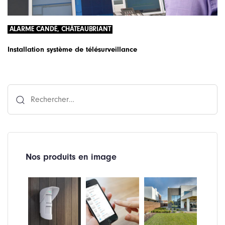
ALARME CANDÉ, CHÂTEAUBRIANT
Installation système de télésurveillance
Rechercher :
Nos produits en image