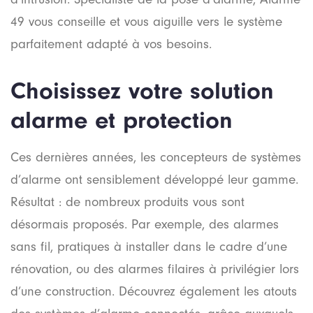
49 vous conseille et vous aiguille vers le système
parfaitement adapté à vos besoins.
Choisissez votre solution
alarme et protection
Ces dernières années, les concepteurs de systèmes
d’alarme ont sensiblement développé leur gamme.
Résultat : de nombreux produits vous sont
désormais proposés. Par exemple, des alarmes
sans fil, pratiques à installer dans le cadre d’une
rénovation, ou des alarmes filaires à privilégier lors
d’une construction. Découvrez également les atouts