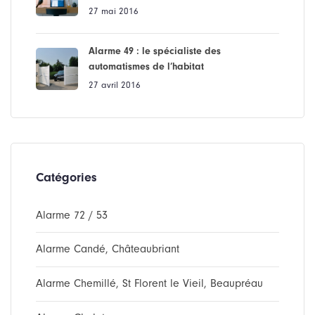
27 mai 2016
Alarme 49 : le spécialiste des
automatismes de l’habitat
27 avril 2016
Catégories
Alarme 72 / 53
Alarme Candé, Châteaubriant
Alarme Chemillé, St Florent le Vieil, Beaupréau