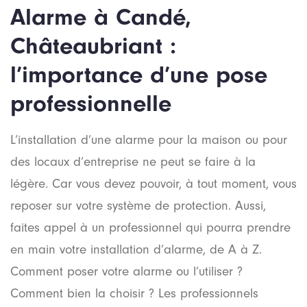
Alarme à Candé,
Châteaubriant :
l’importance d’une pose
professionnelle
L’installation d’une alarme pour la maison ou pour
des locaux d’entreprise ne peut se faire à la
légère. Car vous devez pouvoir, à tout moment, vous
reposer sur votre système de protection. Aussi,
faites appel à un professionnel qui pourra prendre
en main votre installation d’alarme, de A à Z.
Comment poser votre alarme ou l’utiliser ?
Comment bien la choisir ? Les professionnels