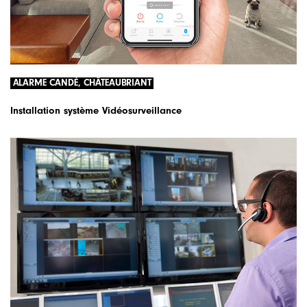
ALARME CANDÉ, CHÂTEAUBRIANT
Installation système Vidéosurveillance