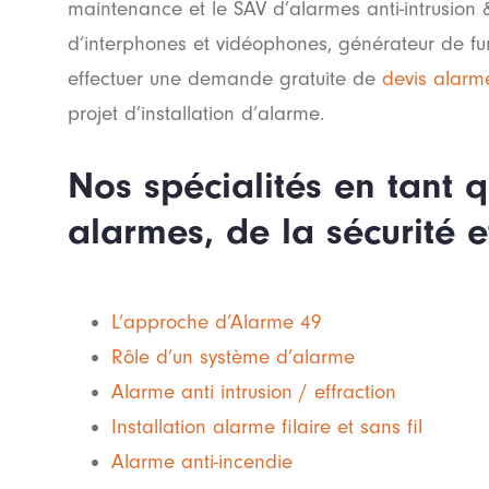
maintenance et le SAV d’alarmes anti-intrusion 
d’interphones et vidéophones, générateur de fum
effectuer une demande gratuite de
devis alarm
projet d’installation d’alarme.
Nos spécialités en tant 
alarmes, de la sécurité e
L’approche d’Alarme 49
Rôle d’un système d’alarme
Alarme anti intrusion / effraction
Installation alarme filaire et sans fil
Alarme anti-incendie