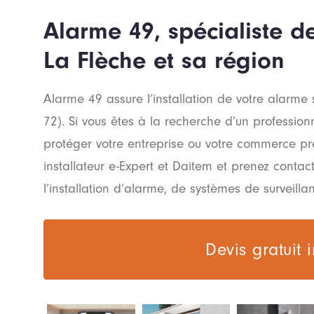
Alarme 49, spécialiste 
La Flèche et sa région
Alarme 49 assure l’installation de votre alarme
72). Si vous êtes à la recherche d’un profession
protéger votre entreprise ou votre commerce prè
installateur e-Expert et Daitem et prenez conta
l’installation d’alarme, de systèmes de surveilla
Devis gratuit 