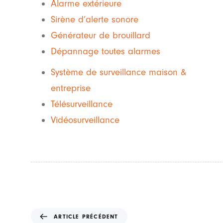
Alarme extérieure
Sirène d’alerte sonore
Générateur de brouillard
Dépannage toutes alarmes
Système de surveillance maison &
entreprise
Télésurveillance
Vidéosurveillance
A
ARTICLE PRÉCÉDENT