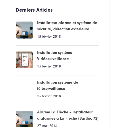
Derniers Articles
Installateur alarme et système de
sécurité, détection extérieure
13 février 2018
Installation système
Vidéosurveillance
13 février 2018
Installation système de
télésurveillance
13 février 2018
Alarme La Flèche – Installateur
d’alarmes à La Flèche (Sarthe, 72)
27 mai 2016