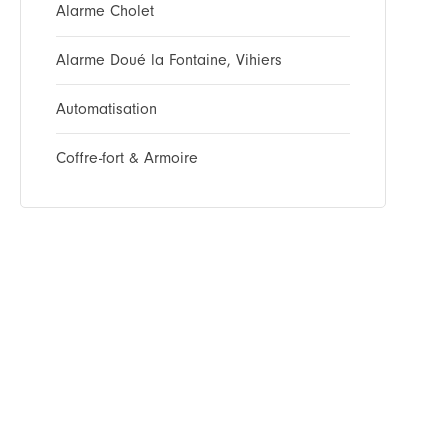
Alarme Cholet
Alarme Doué la Fontaine, Vihiers
Automatisation
Coffre-fort & Armoire