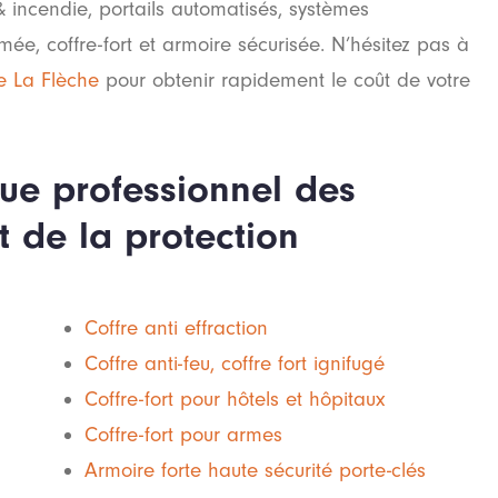
& incendie, portails automatisés, systèmes
ée, coffre-fort et armoire sécurisée. N’hésitez pas à
e La Flèche
pour obtenir rapidement le coût de votre
que professionnel des
t de la protection
Coffre anti effraction
Coffre anti-feu, coffre fort ignifugé
Coffre-fort pour hôtels et hôpitaux
Coffre-fort pour armes
Armoire forte haute sécurité porte-clés