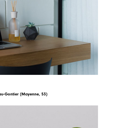
au-Gontier (Mayenne, 53)