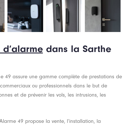
r d’alarme
dans la Sarthe
arme 49 assure une gamme complète de prestations de
x commerciaux ou professionnels dans le but de
nnes et de prévenir les vols, les intrusions, les
larme 49 propose la vente, l’installation, la