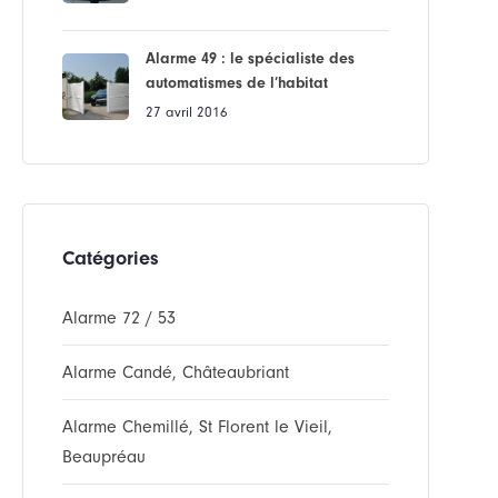
Alarme 49 : le spécialiste des
automatismes de l’habitat
27 avril 2016
Catégories
Alarme 72 / 53
Alarme Candé, Châteaubriant
Alarme Chemillé, St Florent le Vieil,
Beaupréau