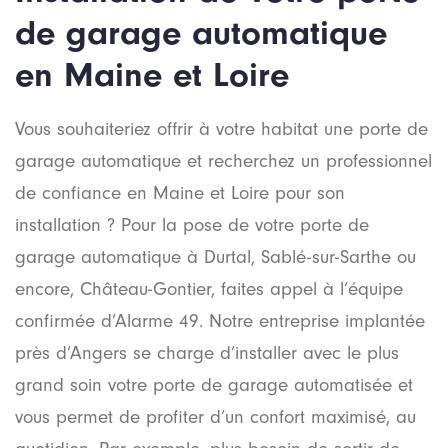
de garage automatique
en Maine et Loire
Vous souhaiteriez offrir à votre habitat une porte de
garage automatique et recherchez un professionnel
de confiance en Maine et Loire pour son
installation ? Pour la pose de votre porte de
garage automatique à Durtal, Sablé-sur-Sarthe ou
encore, Château-Gontier, faites appel à l’équipe
confirmée d’Alarme 49. Notre entreprise implantée
près d’Angers se charge d’installer avec le plus
grand soin votre porte de garage automatisée et
vous permet de profiter d’un confort maximisé, au