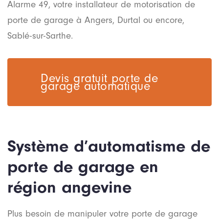
Alarme 49, votre installateur de motorisation de
porte de garage à Angers, Durtal ou encore,
Sablé-sur-Sarthe.
Devis gratuit porte de
garage automatique
Système d’automatisme de
porte de garage en
région angevine
Plus besoin de manipuler votre porte de garage