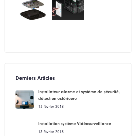
Derniers Articles
Installateur alarme et système de sécurité,
détection extérieure
13 février 2018
Installation système Vidéosurveillance
13 février 2018