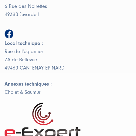
6 Rue des Noirettes
49330 Juvardeil
Local technique :
Rue de l'églantier
ZA de Bellevue
49460 CANTENAY EPINARD
Annexes techniques :
Cholet & Saumur