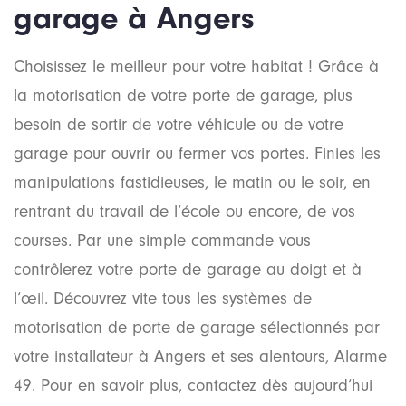
garage à Angers
Choisissez le meilleur pour votre habitat ! Grâce à
la motorisation de votre porte de garage, plus
besoin de sortir de votre véhicule ou de votre
garage pour ouvrir ou fermer vos portes. Finies les
manipulations fastidieuses, le matin ou le soir, en
rentrant du travail de l’école ou encore, de vos
courses. Par une simple commande vous
contrôlerez votre porte de garage au doigt et à
l’œil. Découvrez vite tous les systèmes de
motorisation de porte de garage sélectionnés par
votre installateur à Angers et ses alentours, Alarme
49. Pour en savoir plus, contactez dès aujourd’hui