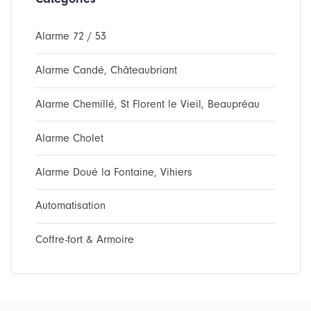
Alarme 72 / 53
Alarme Candé, Châteaubriant
Alarme Chemillé, St Florent le Vieil, Beaupréau
Alarme Cholet
Alarme Doué la Fontaine, Vihiers
Automatisation
Coffre-fort & Armoire