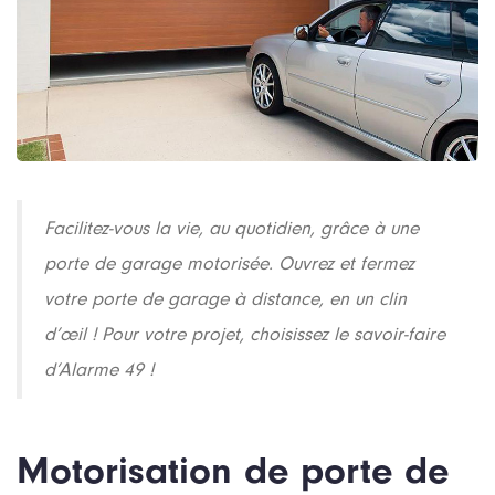
Facilitez-vous la vie, au quotidien, grâce à une
porte de garage motorisée. Ouvrez et fermez
votre porte de garage à distance, en un clin
d’œil ! Pour votre projet, choisissez le savoir-faire
d’Alarme 49 !
Motorisation de porte de