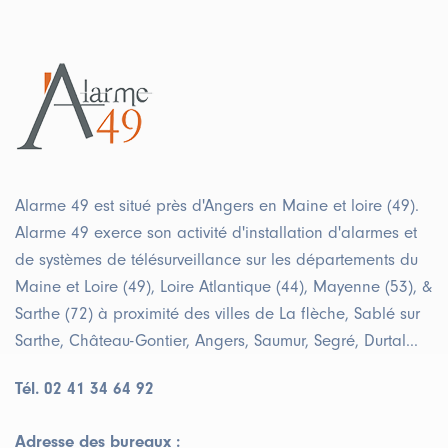
Alarme 49 est situé près d'Angers en Maine et loire (49).
Alarme 49 exerce son activité d'installation d'alarmes et
de systèmes de télésurveillance sur les départements du
Maine et Loire (49), Loire Atlantique (44), Mayenne (53), &
Sarthe (72) à proximité des villes de La flèche, Sablé sur
Sarthe, Château-Gontier, Angers, Saumur, Segré, Durtal...
Tél. 02 41 34 64 92
Adresse des bureaux :