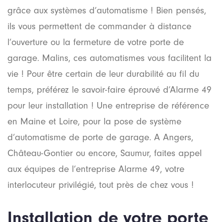
grâce aux systèmes d’automatisme ! Bien pensés,
ils vous permettent de commander à distance
l’ouverture ou la fermeture de votre porte de
garage. Malins, ces automatismes vous facilitent la
vie ! Pour être certain de leur durabilité au fil du
temps, préférez le savoir-faire éprouvé d’Alarme 49
pour leur installation ! Une entreprise de référence
en Maine et Loire, pour la pose de système
d’automatisme de porte de garage. A Angers,
Château-Gontier ou encore, Saumur, faites appel
aux équipes de l’entreprise Alarme 49, votre
interlocuteur privilégié, tout près de chez vous !
Installation de votre porte