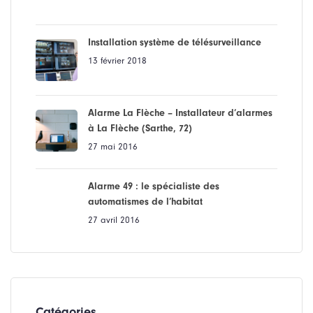
Installation système de télésurveillance
13 février 2018
Alarme La Flèche – Installateur d’alarmes
à La Flèche (Sarthe, 72)
27 mai 2016
Alarme 49 : le spécialiste des
automatismes de l’habitat
27 avril 2016
Catégories