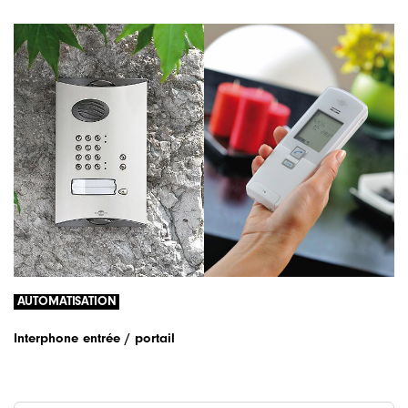
AUTOMATISATION
Interphone entrée / portail