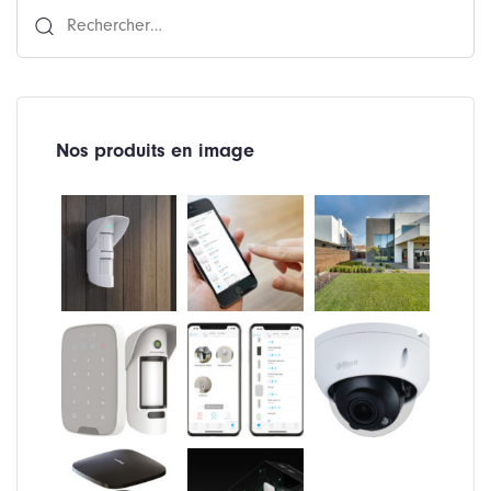
Rechercher :
Nos produits en image