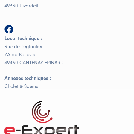
49330 Juvardeil
Local technique :
Rue de l'églantier
ZA de Bellevue
49460 CANTENAY EPINARD
Annexes techniques :
Cholet & Saumur