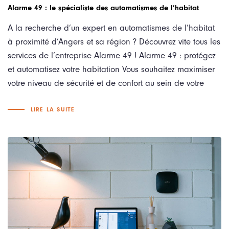
Alarme 49 : le spécialiste des automatismes de l’habitat
A la recherche d’un expert en automatismes de l’habitat
à proximité d’Angers et sa région ? Découvrez vite tous les
services de l’entreprise Alarme 49 ! Alarme 49 : protégez
et automatisez votre habitation Vous souhaitez maximiser
votre niveau de sécurité et de confort au sein de votre
LIRE LA SUITE