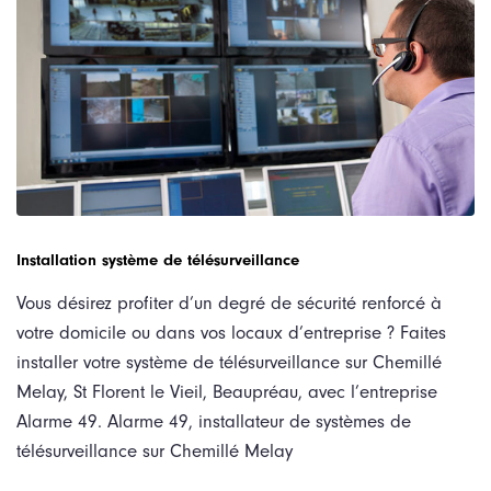
Installation système de télésurveillance
Vous désirez profiter d’un degré de sécurité renforcé à
votre domicile ou dans vos locaux d’entreprise ? Faites
installer votre système de télésurveillance sur Chemillé
Melay, St Florent le Vieil, Beaupréau, avec l’entreprise
Alarme 49. Alarme 49, installateur de systèmes de
télésurveillance sur Chemillé Melay