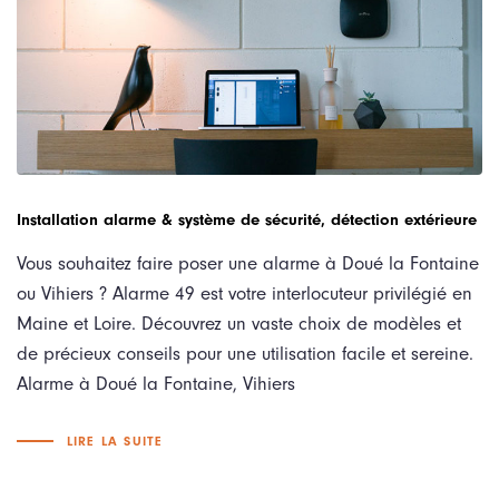
Installation alarme & système de sécurité, détection extérieure
Vous souhaitez faire poser une alarme à Doué la Fontaine
ou Vihiers ? Alarme 49 est votre interlocuteur privilégié en
Maine et Loire. Découvrez un vaste choix de modèles et
de précieux conseils pour une utilisation facile et sereine.
Alarme à Doué la Fontaine, Vihiers
LIRE LA SUITE