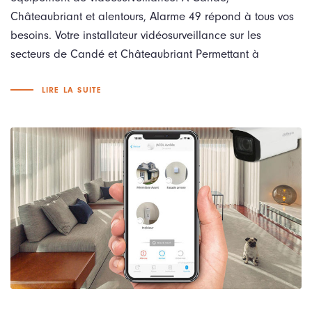
Châteaubriant et alentours, Alarme 49 répond à tous vos
besoins. Votre installateur vidéosurveillance sur les
secteurs de Candé et Châteaubriant Permettant à
LIRE LA SUITE