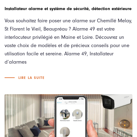
Installateur alarme et système de sécurité, détection extérieure
Vous souhaitez faire poser une alarme sur Chemillé Melay,
St Florent le Vieil, Beaupréau ? Alarme 49 est votre
interlocuteur privilégié en Maine et Loire. Découvrez un
vaste choix de modèles et de précieux conseils pour une
utilisation facile et sereine. Alarme 49, Installateur
d’alarmes
LIRE LA SUITE