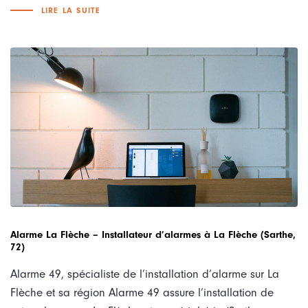
LIRE LA SUITE
Alarme La Flèche – Installateur d’alarmes à La Flèche (Sarthe,
72)
Alarme 49, spécialiste de l’installation d’alarme sur La
Flèche et sa région Alarme 49 assure l’installation de