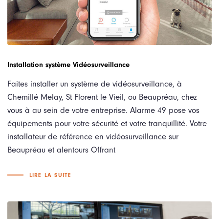
Installation système Vidéosurveillance
Faites installer un système de vidéosurveillance, à
Chemillé Melay, St Florent le Vieil, ou Beaupréau, chez
vous à au sein de votre entreprise. Alarme 49 pose vos
équipements pour votre sécurité et votre tranquillité. Votre
installateur de référence en vidéosurveillance sur
Beaupréau et alentours Offrant
LIRE LA SUITE