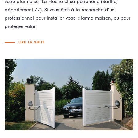
votre alarme sur La Flèche et sa périphérie (Sarthe,
département 72). Si vous êtes à la recherche d’un
professionnel pour installer votre alarme maison, ou pour
protéger votre
LIRE LA SUITE