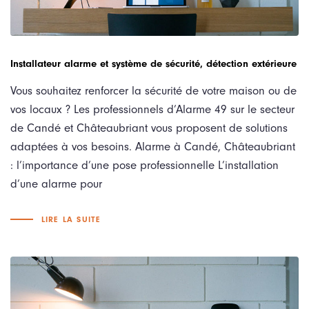
Installateur alarme et système de sécurité, détection extérieure
Vous souhaitez renforcer la sécurité de votre maison ou de
vos locaux ? Les professionnels d’Alarme 49 sur le secteur
de Candé et Châteaubriant vous proposent de solutions
adaptées à vos besoins. Alarme à Candé, Châteaubriant
: l’importance d’une pose professionnelle L’installation
d’une alarme pour
LIRE LA SUITE