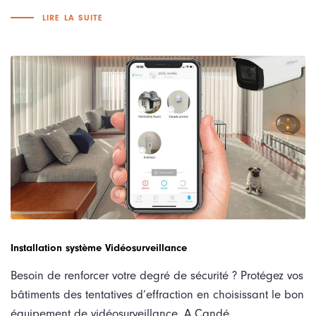
LIRE LA SUITE
Installation système Vidéosurveillance
Besoin de renforcer votre degré de sécurité ? Protégez vos
bâtiments des tentatives d’effraction en choisissant le bon
équipement de vidéosurveillance. A Candé,