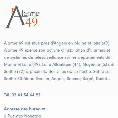
Alarme 49 est situé près d'Angers en Maine et loire (49).
Alarme 49 exerce son activité d'installation d'alarmes et
de systèmes de télésurveillance sur les départements du
Maine et Loire (49), Loire Atlantique (44), Mayenne (53), &
Sarthe (72) à proximité des villes de La flèche, Sablé sur
Sarthe, Château-Gontier, Angers, Saumur, Segré, Durtal...
Tél. 02 41 34 64 92
Adresse des bureaux :
6 Rue des Noirettes