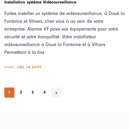
Installation système Vidéosurveillance
Faites installer un système de vidéosurveillance, à Doué la
Fontaine et Vihiers, chez vous à au sein de votre
entreprise. Alarme 49 pose vos équipements pour votre
sécurité et votre tranquillité. Votre installateur
vidéosurveillance à Doué la Fontaine et à Vihiers
Permettant à la fois
LIRE LA SUITE
1
2
3
4