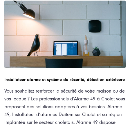
Installateur alarme et système de sécurité, détection extérieure
Vous souhaitez renforcer la sécurité de votre maison ou de
vos locaux ? Les professionnels d’Alarme 49 à Cholet vous
proposent des solutions adaptées à vos besoins. Alarme
49, Installateur d’alarmes Daitem sur Cholet et sa région
Implantée sur le secteur choletais, Alarme 49 dispose