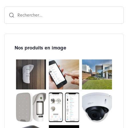
Rechercher :
Nos produits en image