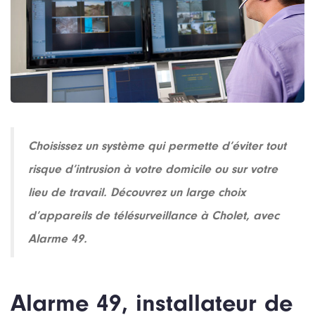
Choisissez un système qui permette d’éviter tout
risque d’intrusion à votre domicile ou sur votre
lieu de travail. Découvrez un large choix
d’appareils de télésurveillance à Cholet, avec
Alarme 49.
Alarme 49, installateur de