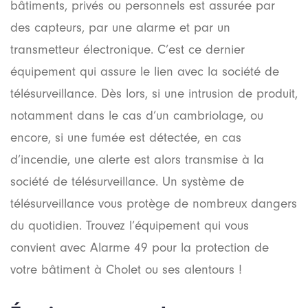
bâtiments, privés ou personnels est assurée par
des capteurs, par une alarme et par un
transmetteur électronique. C’est ce dernier
équipement qui assure le lien avec la société de
télésurveillance. Dès lors, si une intrusion de produit,
notamment dans le cas d’un cambriolage, ou
encore, si une fumée est détectée, en cas
d’incendie, une alerte est alors transmise à la
société de télésurveillance. Un système de
télésurveillance vous protège de nombreux dangers
du quotidien. Trouvez l’équipement qui vous
convient avec Alarme 49 pour la protection de
votre bâtiment à Cholet ou ses alentours !