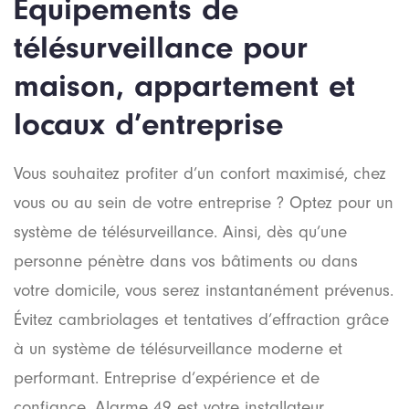
Équipements de
télésurveillance pour
maison, appartement et
locaux d’entreprise
Vous souhaitez profiter d’un confort maximisé, chez
vous ou au sein de votre entreprise ? Optez pour un
système de télésurveillance. Ainsi, dès qu’une
personne pénètre dans vos bâtiments ou dans
votre domicile, vous serez instantanément prévenus.
Évitez cambriolages et tentatives d’effraction grâce
à un système de télésurveillance moderne et
performant. Entreprise d’expérience et de
confiance, Alarme 49 est votre installateur