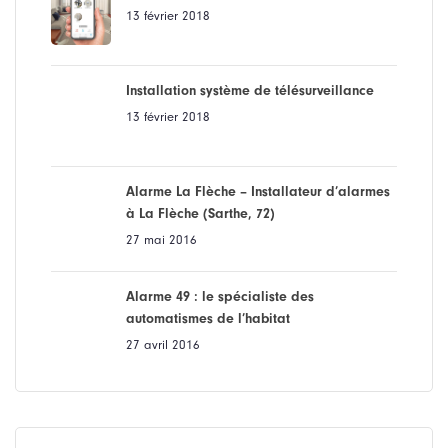
13 février 2018
Installation système de télésurveillance
13 février 2018
Alarme La Flèche – Installateur d’alarmes
à La Flèche (Sarthe, 72)
27 mai 2016
Alarme 49 : le spécialiste des
automatismes de l’habitat
27 avril 2016