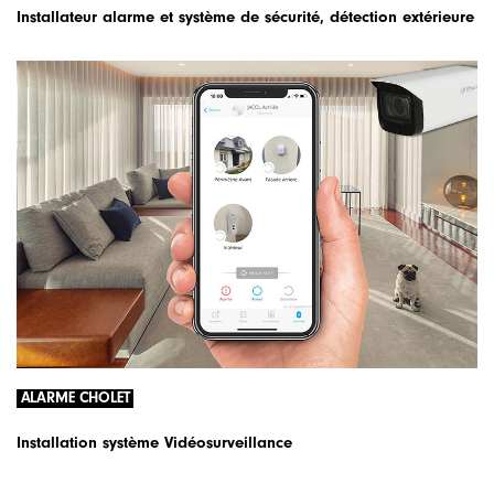
Installateur alarme et système de sécurité, détection extérieure
ALARME CHOLET
Installation système Vidéosurveillance