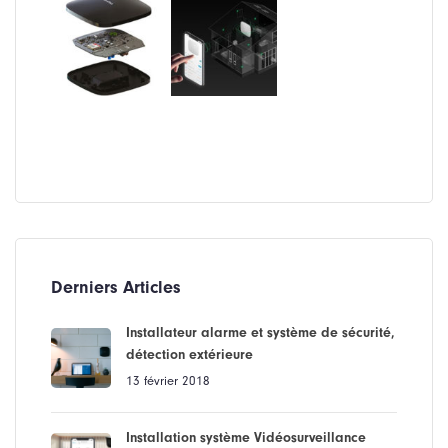
Derniers Articles
Installateur alarme et système de sécurité,
détection extérieure
13 février 2018
Installation système Vidéosurveillance