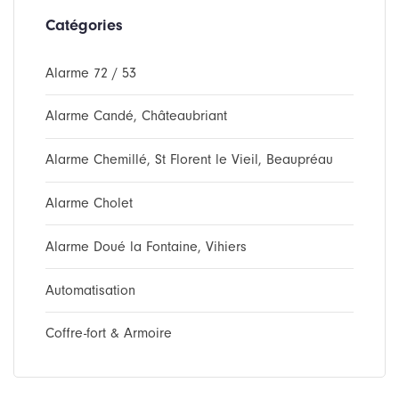
Catégories
Alarme 72 / 53
Alarme Candé, Châteaubriant
Alarme Chemillé, St Florent le Vieil, Beaupréau
Alarme Cholet
Alarme Doué la Fontaine, Vihiers
Automatisation
Coffre-fort & Armoire