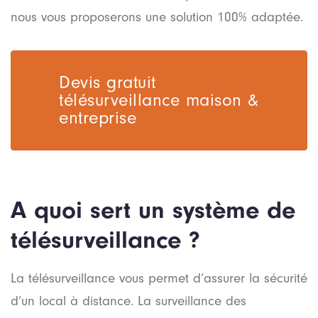
nous vous proposerons une solution 100% adaptée.
Devis gratuit
télésurveillance maison &
entreprise
A quoi sert un système de
télésurveillance ?
La télésurveillance vous permet d’assurer la sécurité
d’un local à distance. La surveillance des