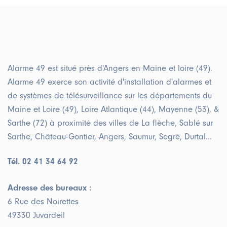
Alarme 49 est situé près d'Angers en Maine et loire (49).
Alarme 49 exerce son activité d'installation d'alarmes et
de systèmes de télésurveillance sur les départements du
Maine et Loire (49), Loire Atlantique (44), Mayenne (53), &
Sarthe (72) à proximité des villes de La flèche, Sablé sur
Sarthe, Château-Gontier, Angers, Saumur, Segré, Durtal...
Tél. 02 41 34 64 92
Adresse des bureaux :
6 Rue des Noirettes
49330 Juvardeil