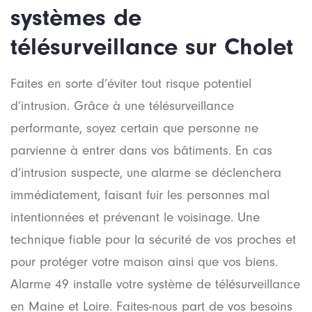
systèmes de
télésurveillance sur Cholet
Faites en sorte d’éviter tout risque potentiel
d’intrusion. Grâce à une télésurveillance
performante, soyez certain que personne ne
parvienne à entrer dans vos bâtiments. En cas
d’intrusion suspecte, une alarme se déclenchera
immédiatement, faisant fuir les personnes mal
intentionnées et prévenant le voisinage. Une
technique fiable pour la sécurité de vos proches et
pour protéger votre maison ainsi que vos biens.
Alarme 49 installe votre système de télésurveillance
en Maine et Loire. Faites-nous part de vos besoins