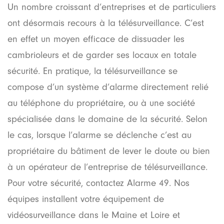
Un nombre croissant d’entreprises et de particuliers
ont désormais recours à la télésurveillance. C’est
en effet un moyen efficace de dissuader les
cambrioleurs et de garder ses locaux en totale
sécurité. En pratique, la télésurveillance se
compose d’un système d’alarme directement relié
au téléphone du propriétaire, ou à une société
spécialisée dans le domaine de la sécurité. Selon
le cas, lorsque l’alarme se déclenche c’est au
propriétaire du bâtiment de lever le doute ou bien
à un opérateur de l’entreprise de télésurveillance.
Pour votre sécurité, contactez Alarme 49. Nos
équipes installent votre équipement de
vidéosurveillance dans le Maine et Loire et