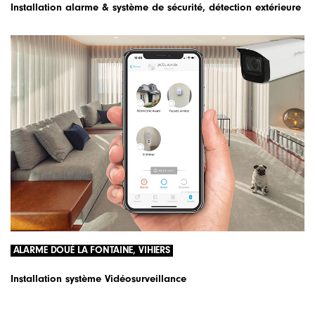
Installation alarme & système de sécurité, détection extérieure
ALARME DOUÉ LA FONTAINE, VIHIERS
Installation système Vidéosurveillance