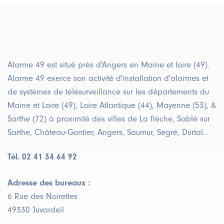
Alarme 49 est situé près d'Angers en Maine et loire (49).
Alarme 49 exerce son activité d'installation d'alarmes et
de systèmes de télésurveillance sur les départements du
Maine et Loire (49), Loire Atlantique (44), Mayenne (53), &
Sarthe (72) à proximité des villes de La flèche, Sablé sur
Sarthe, Château-Gontier, Angers, Saumur, Segré, Durtal...
Tél. 02 41 34 64 92
Adresse des bureaux :
6 Rue des Noirettes
49330 Juvardeil