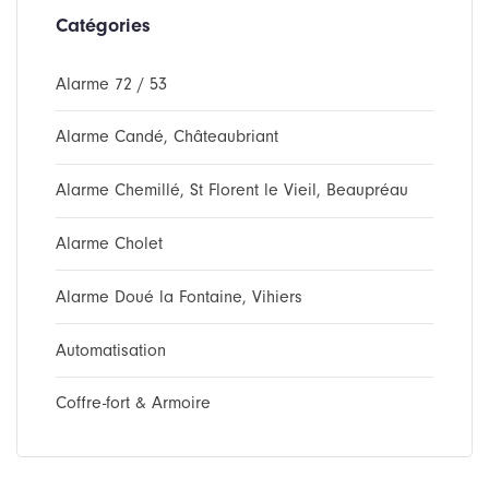
Catégories
Alarme 72 / 53
Alarme Candé, Châteaubriant
Alarme Chemillé, St Florent le Vieil, Beaupréau
Alarme Cholet
Alarme Doué la Fontaine, Vihiers
Automatisation
Coffre-fort & Armoire