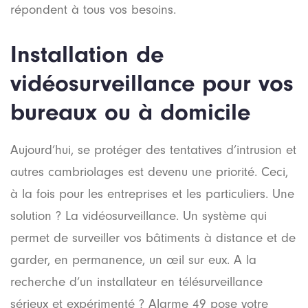
répondent à tous vos besoins.
Installation de
vidéosurveillance pour vos
bureaux ou à domicile
Aujourd’hui, se protéger des tentatives d’intrusion et
autres cambriolages est devenu une priorité. Ceci,
à la fois pour les entreprises et les particuliers. Une
solution ? La vidéosurveillance. Un système qui
permet de surveiller vos bâtiments à distance et de
garder, en permanence, un œil sur eux. A la
recherche d’un installateur en télésurveillance
sérieux et expérimenté ? Alarme 49 pose votre