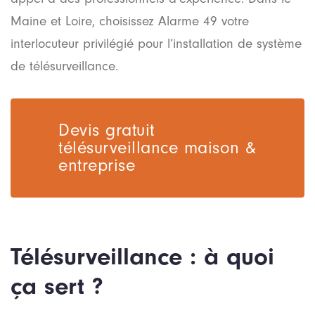
Maine et Loire, choisissez Alarme 49 votre
interlocuteur privilégié pour l’installation de système
de télésurveillance.
Devis gratuit
télésurveillance maison &
entreprise
Télésurveillance : à quoi
ça sert ?