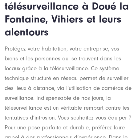
télésurveillance à Doué la
Fontaine, Vihiers et leurs
alentours
Protégez votre habitation, votre entreprise, vos
biens et les personnes qui se trouvent dans les
locaux grâce à la télésurveillance. Ce système
technique structuré en réseau permet de surveiller
des lieux à distance, via l’utilisation de caméras de
surveillance. Indispensable de nos jours, la
télésurveillance est un véritable rempart contre les
tentatives d’intrusion. Vous souhaitez vous équiper ?
Pour une pose parfaite et durable, préférez faire
appel à des professionnels d’expérience. Dans le