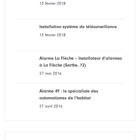
13 février 2018
Installation système de télésurveillance
13 février 2018
Alarme La Flèche – Installateur d’alarmes
à La Flèche (Sarthe, 72)
27 mai 2016
Alarme 49 : le spécialiste des
automatismes de l’habitat
27 avril 2016