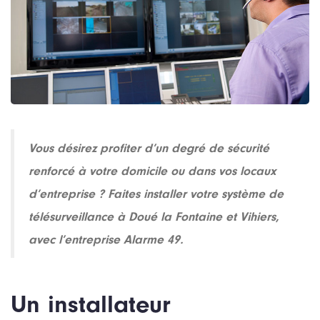
Vous désirez profiter d’un degré de sécurité
renforcé à votre domicile ou dans vos locaux
d’entreprise ? Faites installer votre système de
télésurveillance à Doué la Fontaine et Vihiers,
avec l’entreprise Alarme 49.
Un installateur