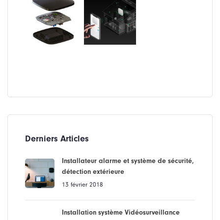
Derniers Articles
Installateur alarme et système de sécurité,
détection extérieure
13 février 2018
Installation système Vidéosurveillance