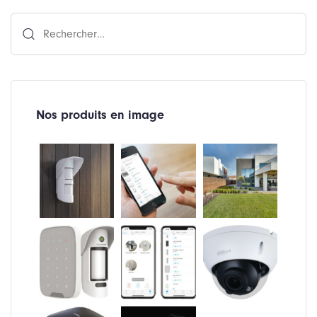
Rechercher :
Nos produits en image