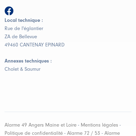
Local technique :
Rue de l'églantier
ZA de Bellevue
49460 CANTENAY EPINARD
Annexes techniques :
Cholet & Saumur
Alarme 49 Angers Maine et Loire
-
Mentions légales
-
Politique de confidentialité
-
Alarme 72 / 53
-
Alarme